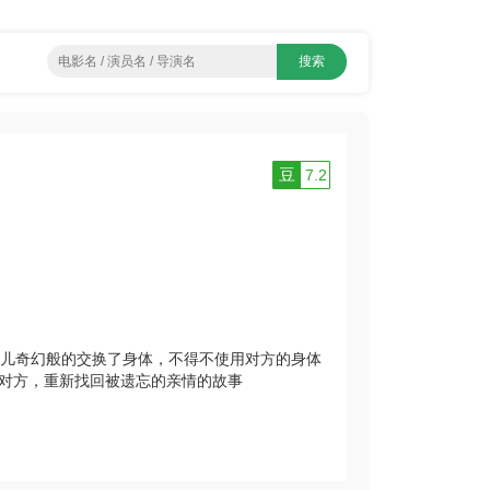
豆
7.2
儿奇幻般的交换了身体，不得不使用对方的身体
对方，重新找回被遗忘的亲情的故事