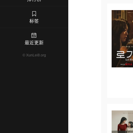
标签
最近更新
©
XunLei8.org