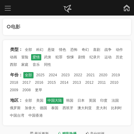
电影
类型：
全部
科幻
悬疑
情色
恐怖
奇幻
喜剧
战争
动作
动画
冒险
爱情
武侠
犯罪
惊悚
剧情
纪录片
运动
历史
西部
家庭
音乐
同性
年份：
全部
2025
2024
2023
2022
2021
2020
2019
2018
2017
2016
2015
2014
2013
2012
2011
2010
2009
2008
更早
地区：
全部
美国
中国大陆
韩国
日本
英国
印度
法国
俄罗斯
加拿大
德国
泰国
西班牙
澳大利亚
意大利
比利时
中国台湾
中国香港
最近更新
精彩热播
高分好评