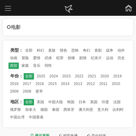
电影
类型：
全部
科幻
悬疑
情色
恐怖
奇幻
喜剧
战争
动作
动画
冒险
爱情
武侠
犯罪
惊悚
剧情
纪录片
运动
历史
西部
家庭
音乐
同性
年份：
全部
2025
2024
2023
2022
2021
2020
2019
2018
2017
2016
2015
2014
2013
2012
2011
2010
2009
2008
更早
地区：
全部
美国
中国大陆
韩国
日本
英国
印度
法国
俄罗斯
加拿大
德国
泰国
西班牙
澳大利亚
意大利
比利时
中国台湾
中国香港
最近更新
精彩热播
高分好评