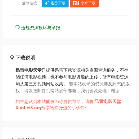
复制链接
迅雷下载
小米下载
违规资源投诉与举报
下载说明
迅雷电影天堂
只提供迅雷下载资源相关资源查询服务，不存
储任何电影视频，也不参与电影资源的上传，所有电影资源
均从第三方视频网站收集。
若本站收录的资源涉及到您的版
权，请发送邮件到网站底部邮箱，我们会及处理，谢谢！
如果您认为本站能够为你提供帮助，请将
迅雷电影天堂
XunLei8.org
分享给你身边的小伙伴~