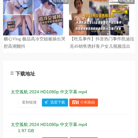
下载地址
太空孤航.2024.HD1080p.中文字幕.mp4
复制链接
迅雷下载
小米路由
太空孤航.2024.HD1080p.中文字幕.mp4
1.97 GB