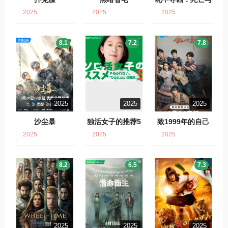
鲜花
2025
2025
2025
8.1
7.2
7.8
2025
2025
2025
沙尘暴
独活女子的推荐5
致1999年的自己
2025
2025
2025
8.2
6.5
7.3
2025
2025
2025