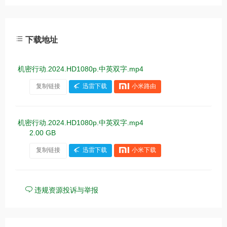
下载地址
机密行动.2024.HD1080p.中英双字.mp4
复制链接
迅雷下载
小米路由
机密行动.2024.HD1080p.中英双字.mp4
2.00 GB
复制链接
迅雷下载
小米下载
违规资源投诉与举报