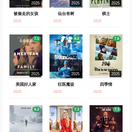
2025
2025
2025
被偷走的女孩
仙台有树
棋士
2025
2025
2025
7.1
8.0
7.6
2025
2025
2025
美国好人家
狂医魔徒
四季情
2025
2025
2025
6.2
7.3
7.3