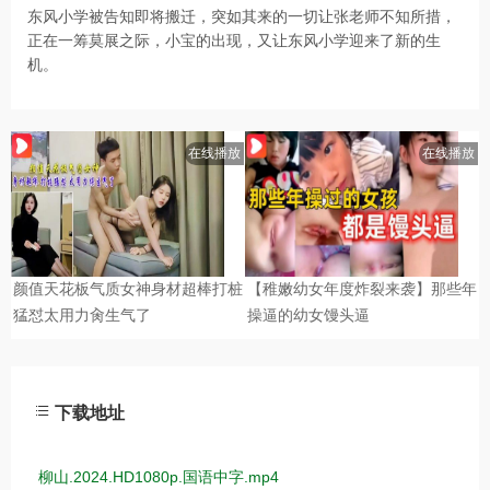
东风小学被告知即将搬迁，突如其来的一切让张老师不知所措，
正在一筹莫展之际，小宝的出现，又让东风小学迎来了新的生
机。
下载地址
柳山.2024.HD1080p.国语中字.mp4