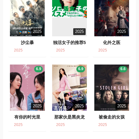
2025
2025
2025
沙尘暴
独活女子的推荐5
化外之医
2025
2025
2025
6.9
6.9
6.6
2025
2025
2025
有你的时光里
那家伙是黑炎龙
被偷走的女孩
2025
2025
2025