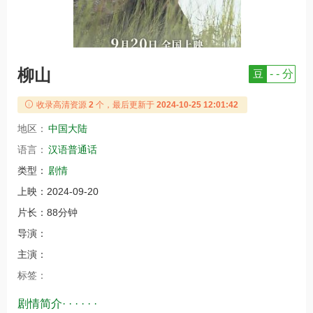
柳山
豆
- - 分
收录高清资源
2
个，最后更新于
2024-10-25 12:01:42
地区：
中国大陆
语言：
汉语普通话
类型：
剧情
上映：
2024-09-20
片长：
88分钟
导演：
主演：
标签：
剧情简介· · · · · ·