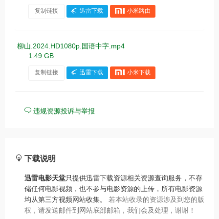
复制链接
迅雷下载
小米路由
柳山.2024.HD1080p.国语中字.mp4
1.49 GB
复制链接
迅雷下载
小米下载
违规资源投诉与举报
下载说明
迅雷电影天堂
只提供迅雷下载资源相关资源查询服务，不存
储任何电影视频，也不参与电影资源的上传，所有电影资源
均从第三方视频网站收集。
若本站收录的资源涉及到您的版
权，请发送邮件到网站底部邮箱，我们会及处理，谢谢！