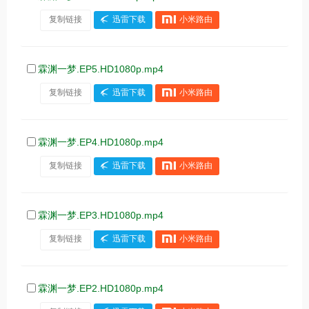
复制链接
迅雷下载
小米路由
霖渊一梦.EP5.HD1080p.mp4
复制链接
迅雷下载
小米路由
霖渊一梦.EP4.HD1080p.mp4
复制链接
迅雷下载
小米路由
霖渊一梦.EP3.HD1080p.mp4
复制链接
迅雷下载
小米路由
霖渊一梦.EP2.HD1080p.mp4