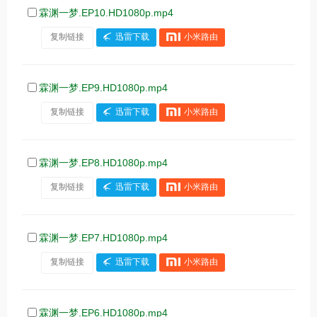
霖渊一梦.EP10.HD1080p.mp4
复制链接
迅雷下载
小米路由
霖渊一梦.EP9.HD1080p.mp4
复制链接
迅雷下载
小米路由
霖渊一梦.EP8.HD1080p.mp4
复制链接
迅雷下载
小米路由
霖渊一梦.EP7.HD1080p.mp4
复制链接
迅雷下载
小米路由
霖渊一梦.EP6.HD1080p.mp4