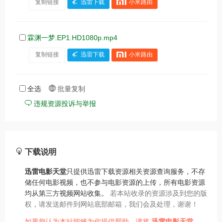
复制链接
迅雷下载
小米路由
霖渊一梦.EP1.HD1080p.mp4
复制链接
迅雷下载
小米路由
全选
批量复制
违规资源投诉与举报
下载说明
迅雷电影天堂
只提供迅雷下载资源相关资源查询服务，不存
储任何电影视频，也不参与电影资源的上传，所有电影资源
均从第三方视频网站收集。
若本站收录的资源涉及到您的版
权，请发送邮件到网站底部邮箱，我们会及处理，谢谢！
如果您认为本站能够为你提供帮助，请将
迅雷电影天堂