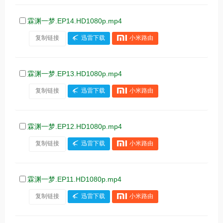
霖渊一梦.EP14.HD1080p.mp4
复制链接
迅雷下载
小米路由
霖渊一梦.EP13.HD1080p.mp4
复制链接
迅雷下载
小米路由
霖渊一梦.EP12.HD1080p.mp4
复制链接
迅雷下载
小米路由
霖渊一梦.EP11.HD1080p.mp4
复制链接
迅雷下载
小米路由