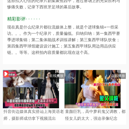
这部扣人心弦的纪录片剧集聚焦西甲，透过赛场上的光荣胜利与
惨痛失败，记录下西班牙足球的幕后故事。
精彩影评· · · · · ·
现在真是什么纪录片都往流媒体上整，就是个进球集锦+一些采
访。。。作为一个纪录片，质量偏低。归纳归纳：第一集西甲赛
季进球集锦；第二集体能战术训练讲解；第三集西甲球队饮食；
第四集西甲球馆建设设计施工；第五集西甲球队周边用品供应
链。。等等。这样拍内容质量都比现在这个高。