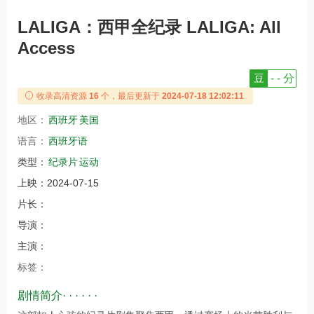
LALIGA：西甲全纪录 LALIGA: All
Access
豆
- - 分
收录高清资源
16
个，最后更新于
2024-07-18 12:02:11
地区：
西班牙
美国
语言：
西班牙语
类型：
纪录片
运动
上映：
2024-07-15
片长：
导演：
主演：
标签：
剧情简介· · · · · ·