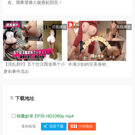
在。我希望唐人能熹妃回宫！
下载地址
锦囊妙录.EP35.HD1080p.mp4
复制链接
迅雷下载
小米路由