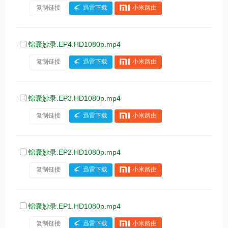
复制链接
迅雷下载
小米路由
锦囊妙录.EP4.HD1080p.mp4
复制链接
迅雷下载
小米路由
锦囊妙录.EP3.HD1080p.mp4
复制链接
迅雷下载
小米路由
锦囊妙录.EP2.HD1080p.mp4
复制链接
迅雷下载
小米路由
锦囊妙录.EP1.HD1080p.mp4
复制链接
迅雷下载
小米路由