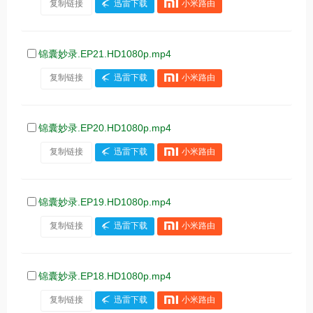
复制链接
迅雷下载
小米路由
锦囊妙录.EP21.HD1080p.mp4
复制链接
迅雷下载
小米路由
锦囊妙录.EP20.HD1080p.mp4
复制链接
迅雷下载
小米路由
锦囊妙录.EP19.HD1080p.mp4
复制链接
迅雷下载
小米路由
锦囊妙录.EP18.HD1080p.mp4
复制链接
迅雷下载
小米路由