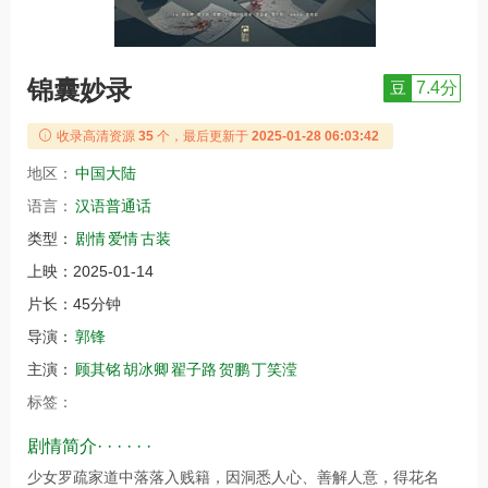
锦囊妙录
豆
7.4分
收录高清资源
35
个，最后更新于
2025-01-28 06:03:42
地区：
中国大陆
语言：
汉语普通话
类型：
剧情
爱情
古装
上映：
2025-01-14
片长：
45分钟
导演：
郭锋
主演：
顾其铭
胡冰卿
翟子路
贺鹏
丁笑滢
标签：
剧情简介· · · · · ·
少女罗疏家道中落落入贱籍，因洞悉人心、善解人意，得花名