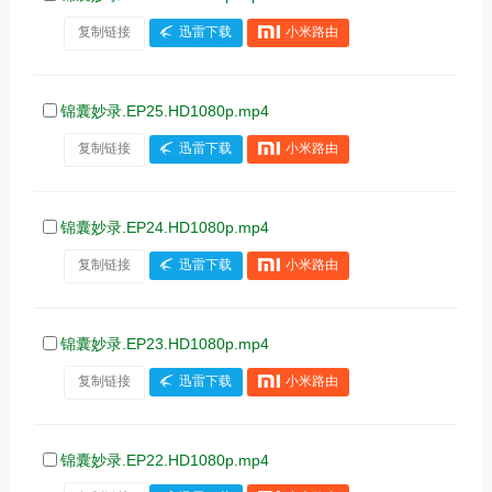
复制链接
迅雷下载
小米路由
锦囊妙录.EP25.HD1080p.mp4
复制链接
迅雷下载
小米路由
锦囊妙录.EP24.HD1080p.mp4
复制链接
迅雷下载
小米路由
锦囊妙录.EP23.HD1080p.mp4
复制链接
迅雷下载
小米路由
锦囊妙录.EP22.HD1080p.mp4