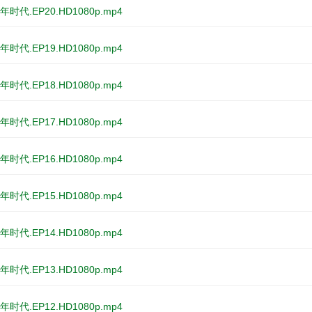
时代.EP20.HD1080p.mp4
时代.EP19.HD1080p.mp4
时代.EP18.HD1080p.mp4
时代.EP17.HD1080p.mp4
时代.EP16.HD1080p.mp4
时代.EP15.HD1080p.mp4
时代.EP14.HD1080p.mp4
时代.EP13.HD1080p.mp4
时代.EP12.HD1080p.mp4