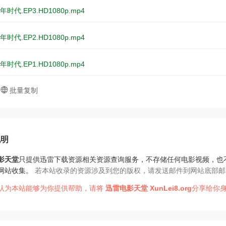
时代.EP3.HD1080p.mp4
时代.EP2.HD1080p.mp4
时代.EP1.HD1080p.mp4
批量复制
说明
影天堂
只提供迅雷下载资源相关资源查询服务，不存储任何电影视频，也
网站收集。
若本站收录的资源涉及到您的版权，请发送邮件到网站底部邮
认为本站能够为你提供帮助，请将
迅雷电影天堂
XunLei8.org
分享给你身