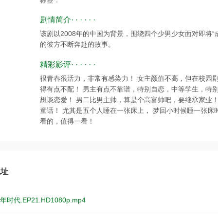
标签：
剧情简介· · · · · ·
该剧以2008年的中国为背景，围绕四个少男少女面对即将
的彼方不断奔赴的故事。
精彩影评· · · · · ·
很青春很活力，非常有感染力！ 女主颜值不高，但在校园
得有点不配！ 男主有点不靠谱，特别自恋，中等学生，特
想谈恋爱！ 男二比男主帅，算是个高富帅吧，要继承家业！
童话！ 尤其是五个人睡在一张床上， 梦回小时候睡一张床时
看的，值得一看！
地址
时代.EP21.HD1080p.mp4