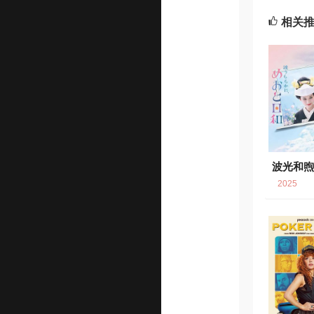
相关
波光和
良辰
2025