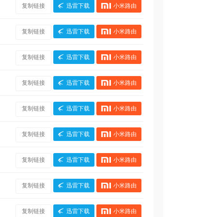
复制链接
迅雷下载
小米路由
复制链接
迅雷下载
小米路由
复制链接
迅雷下载
小米路由
复制链接
迅雷下载
小米路由
复制链接
迅雷下载
小米路由
复制链接
迅雷下载
小米路由
复制链接
迅雷下载
小米路由
复制链接
迅雷下载
小米路由
复制链接
迅雷下载
小米路由