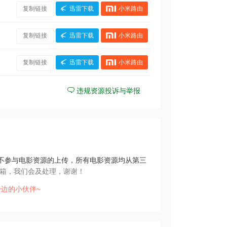
复制链接
迅雷下载
小米路由
复制链接
迅雷下载
小米路由
复制链接
迅雷下载
小米路由
违规资源投诉与举报
不参与电影资源的上传，所有电影资源均从第三
箱，我们会及处理，谢谢！
边的小伙伴~