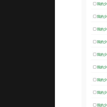
我的少年
我的少年
我的少年
我的少年
我的少年
我的少年
我的少年
我的少年
我的少年