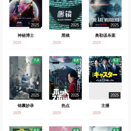
2025
2025
2025
神秘博士
黑镜
奥勒谋杀案
2025
2025
2025
7.4
8.8
6.2
2025
2025
2025
锦囊妙录
热点
主播
2025
2025
2025
8.5
6.9
6.3