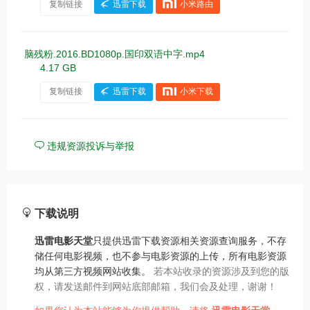
复制链接
迅雷下载
小米路由
脑残粉.2016.BD1080p.国印双语中字.mp4
4.17 GB
复制链接
迅雷下载
小米下载
违规资源投诉与举报
下载说明
迅雷电影天堂
只提供迅雷下载资源相关资源查询服务，不存
储任何电影视频，也不参与电影资源的上传，所有电影资源
均从第三方视频网站收集。
若本站收录的资源涉及到您的版
权，请发送邮件到网站底部邮箱，我们会及处理，谢谢！