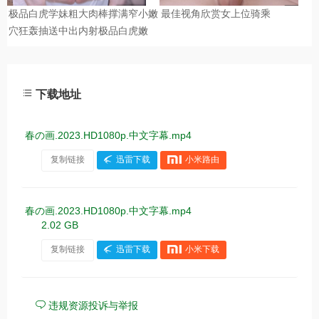
下载地址
春の画.2023.HD1080p.中文字幕.mp4
复制链接
迅雷下载
小米路由
春の画.2023.HD1080p.中文字幕.mp4
2.02 GB
复制链接
迅雷下载
小米下载
违规资源投诉与举报