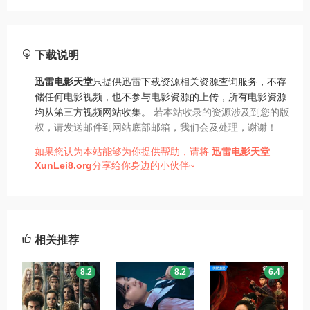
下载说明
迅雷电影天堂
只提供迅雷下载资源相关资源查询服务，不存
储任何电影视频，也不参与电影资源的上传，所有电影资源
均从第三方视频网站收集。
若本站收录的资源涉及到您的版
权，请发送邮件到网站底部邮箱，我们会及处理，谢谢！
如果您认为本站能够为你提供帮助，请将
迅雷电影天堂
XunLei8.org
分享给你身边的小伙伴~
相关推荐
8.2
8.2
6.4