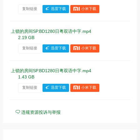
复制链接
迅雷下载
小米下载
上锁的房间SP.BD1280日粤双语中字.mp4
2.19 GB
复制链接
迅雷下载
小米下载
上锁的房间SP.BD1280日粤双语中字.mp4
1.43 GB
复制链接
迅雷下载
小米下载
违规资源投诉与举报