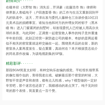
剧情简介· · · · · ·
在榎本径（大野智 饰）消失后，芹泽豪（佐藤浩市 饰）律师和
律界新人青砥纯子（户田惠梨香 饰）的工作与生活又重新回到平
凡的轨道中。这天，芹泽出发与委托人藤林仓三洽谈价值10亿日
元美术品的捐赠事宜。谁知当他和对方的外甥女冈村郁子（黑木
瞳 饰）进入门窗紧闭的别墅时，却发现委托人已经被人用高尔夫
球杆杀害。与此同时，正调查一起密室救人事件的纯子意外重逢
半年前归国、此刻正经营一家防盗公司的榎本。奇妙的是两起看
似不相关的密室案就这样交融在一起。围绕美术品的去留，新的
密室杀人案再度发生，疑点重重，真凶何在？本片根据贵志佑介
的同名原作改编，为该电视剧集的SP版。
精彩影评· · · · · ·
那段BGM简直太好听，有种交响乐改编的感觉。平松馆长领带系
的像红领巾似的，害得我老出戏。破解最后那个密室的时候，大
野智不管是声音和表情，都有点儿性感，why？模型做的一定好
辛苦吧，那个迷宫也还原了，我都感动的差点哭了。纯子见到径
哥的那个表情，简直要点一百个赞。