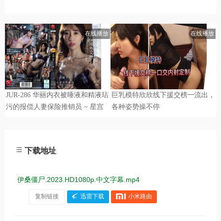
下载地址
伊桑僵尸.2023.HD1080p.中文字幕.mp4
复制链接
迅雷下载
小米路由