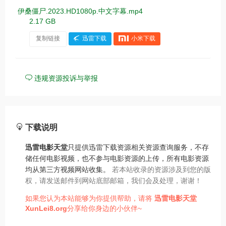
伊桑僵尸.2023.HD1080p.中文字幕.mp4
2.17 GB
复制链接
迅雷下载
小米下载
违规资源投诉与举报
下载说明
迅雷电影天堂
只提供迅雷下载资源相关资源查询服务，不存
储任何电影视频，也不参与电影资源的上传，所有电影资源
均从第三方视频网站收集。
若本站收录的资源涉及到您的版
权，请发送邮件到网站底部邮箱，我们会及处理，谢谢！
如果您认为本站能够为你提供帮助，请将
迅雷电影天堂
XunLei8.org
分享给你身边的小伙伴~