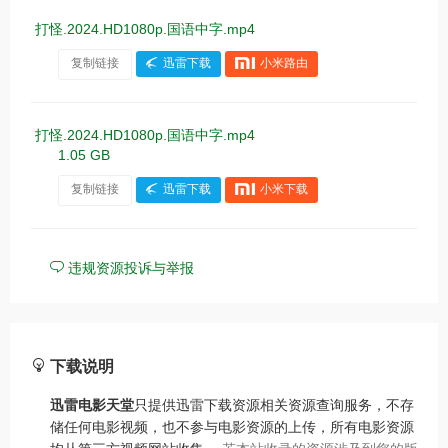
打怪.2024.HD1080p.国语中字.mp4
复制链接
迅雷下载
小米路由
打怪.2024.HD1080p.国语中字.mp4
1.05 GB
复制链接
迅雷下载
小米下载
违规资源投诉与举报
下载说明
迅雷电影天堂
只提供迅雷下载资源相关资源查询服务，不存
储任何电影视频，也不参与电影资源的上传，所有电影资源