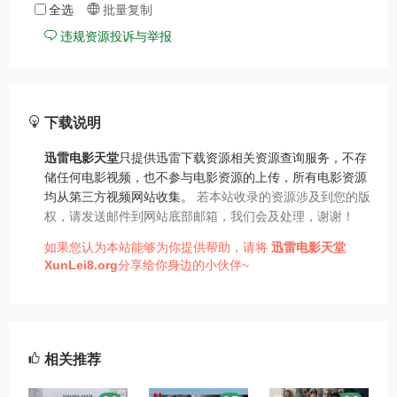
全选
批量复制
违规资源投诉与举报
下载说明
迅雷电影天堂
只提供迅雷下载资源相关资源查询服务，不存
储任何电影视频，也不参与电影资源的上传，所有电影资源
均从第三方视频网站收集。
若本站收录的资源涉及到您的版
权，请发送邮件到网站底部邮箱，我们会及处理，谢谢！
如果您认为本站能够为你提供帮助，请将
迅雷电影天堂
XunLei8.org
分享给你身边的小伙伴~
相关推荐