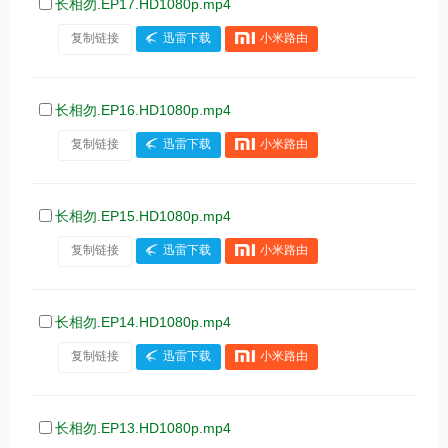
长相勿.EP17.HD1080p.mp4
复制链接
迅雷下载
小米路由
长相勿.EP16.HD1080p.mp4
复制链接
迅雷下载
小米路由
长相勿.EP15.HD1080p.mp4
复制链接
迅雷下载
小米路由
长相勿.EP14.HD1080p.mp4
复制链接
迅雷下载
小米路由
长相勿.EP13.HD1080p.mp4