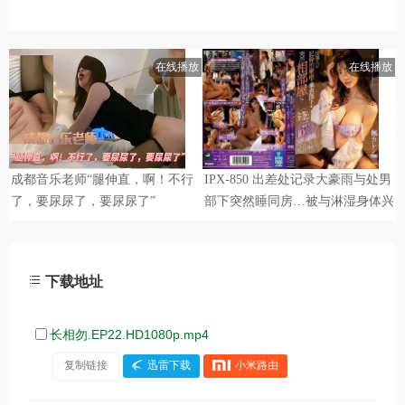
下载地址
长相勿.EP22.HD1080p.mp4
复制链接
迅雷下载
小米路由