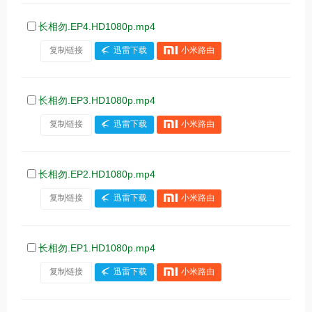
长相勿.EP4.HD1080p.mp4
复制链接
迅雷下载
小米路由
长相勿.EP3.HD1080p.mp4
复制链接
迅雷下载
小米路由
长相勿.EP2.HD1080p.mp4
复制链接
迅雷下载
小米路由
长相勿.EP1.HD1080p.mp4
复制链接
迅雷下载
小米路由