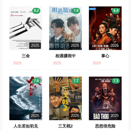
8.2
7.6
6.4
2025
2025
2025
三命
相遇骤雨中
掌心
2025
2025
2025
7.6
7.7
7.3
2025
2025
2025
人生若如初见
三叉戟2
思想很危险