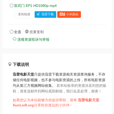
宣武门.EP1.HD1080p.mp4
复制链接
迅雷下载
小米路由
全选
批量复制
违规资源投诉与举报
下载说明
迅雷电影天堂
只提供迅雷下载资源相关资源查询服务，不存
储任何电影视频，也不参与电影资源的上传，所有电影资源
均从第三方视频网站收集。
若本站收录的资源涉及到您的版
权，请发送邮件到网站底部邮箱，我们会及处理，谢谢！
如果您认为本站能够为你提供帮助，请将
迅雷电影天堂
XunLei8.org
分享给你身边的小伙伴~