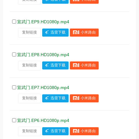
宣武门.EP9.HD1080p.mp4
复制链接
迅雷下载
小米路由
宣武门.EP8.HD1080p.mp4
复制链接
迅雷下载
小米路由
宣武门.EP7.HD1080p.mp4
复制链接
迅雷下载
小米路由
宣武门.EP6.HD1080p.mp4
复制链接
迅雷下载
小米路由