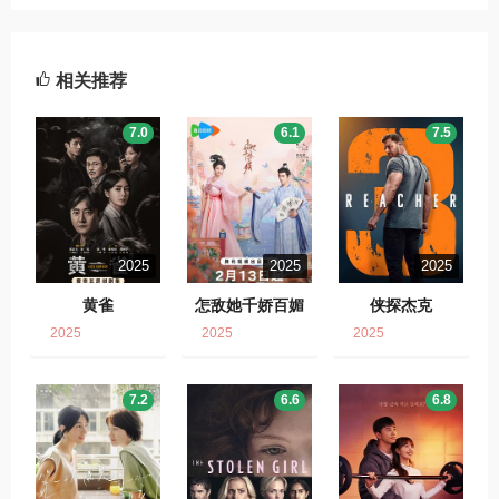
相关推荐
7.0
6.1
7.5
2025
2025
2025
黄雀
怎敌她千娇百媚
侠探杰克
2025
2025
2025
7.2
6.6
6.8