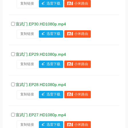
复制链接
迅雷下载
小米路由
宣武门.EP30.HD1080p.mp4
复制链接
迅雷下载
小米路由
宣武门.EP29.HD1080p.mp4
复制链接
迅雷下载
小米路由
宣武门.EP28.HD1080p.mp4
复制链接
迅雷下载
小米路由
宣武门.EP27.HD1080p.mp4
复制链接
迅雷下载
小米路由