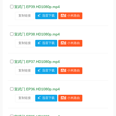
宣武门.EP39.HD1080p.mp4
复制链接
迅雷下载
小米路由
宣武门.EP38.HD1080p.mp4
复制链接
迅雷下载
小米路由
宣武门.EP37.HD1080p.mp4
复制链接
迅雷下载
小米路由
宣武门.EP36.HD1080p.mp4
复制链接
迅雷下载
小米路由