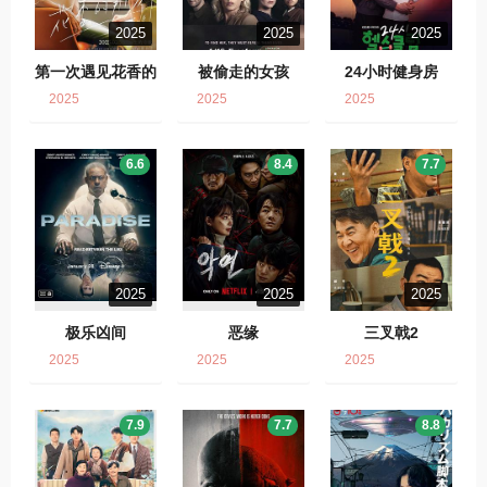
2025
2025
2025
第一次遇见花香的
被偷走的女孩
24小时健身房
那刻2
2025
2025
2025
6.6
8.4
7.7
2025
2025
2025
极乐凶间
恶缘
三叉戟2
2025
2025
2025
7.9
7.7
8.8