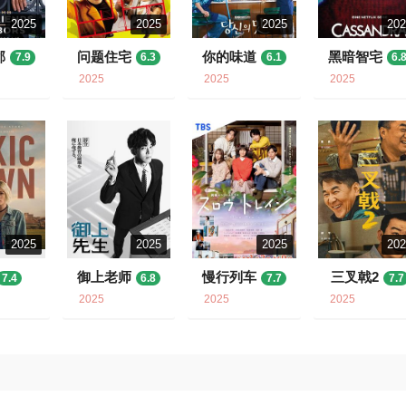
2025
2025
2025
20
邻
问题住宅
你的味道
黑暗智宅
7.9
6.3
6.1
6.
2025
2025
2025
2025
2025
2025
20
御上老师
慢行列车
三叉戟2
7.4
6.8
7.7
7.7
2025
2025
2025