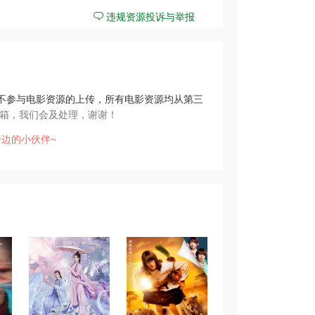
违规资源投诉与举报
不参与电影资源的上传，所有电影资源均从第三
箱，我们会及处理，谢谢！
边的小伙伴~