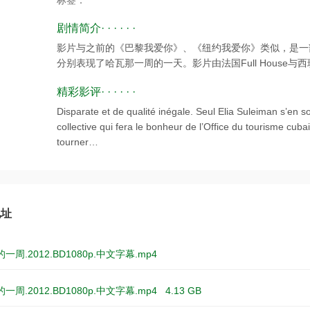
标签：
剧情简介· · · · · ·
影片与之前的《巴黎我爱你》、《纽约我爱你》类似，是一
分别表现了哈瓦那一周的一天。影片由法国Full House与西班
精彩影评· · · · · ·
Disparate et de qualité inégale. Seul Elia Suleiman s’en s
collective qui fera le bonheur de l’Office du tourisme cuba
tourner…
地址
周.2012.BD1080p.中文字幕.mp4
一周.2012.BD1080p.中文字幕.mp4
4.13 GB