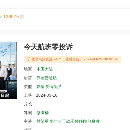
126975
录
部
今天航班零投诉
收录高清资源
24
个，最后更新于
2024-03-25 18:38:54
地区：
中国大陆
语言：
汉语普通话
类型：
剧情
爱情
短片
上映：
2024-03-18
片长：
导演：
修潇楠
主演：
甘望星
李佳洁
于欣禾
妙静鸥
张庭睿