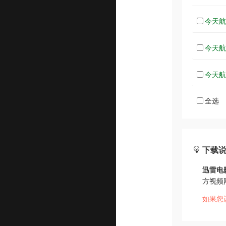
今天航班
今天航班
今天航班
全选
下载
迅雷电
方视频
如果您