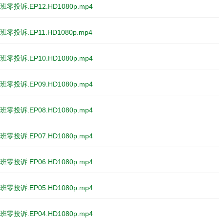
零投诉.EP12.HD1080p.mp4
零投诉.EP11.HD1080p.mp4
零投诉.EP10.HD1080p.mp4
零投诉.EP09.HD1080p.mp4
零投诉.EP08.HD1080p.mp4
零投诉.EP07.HD1080p.mp4
零投诉.EP06.HD1080p.mp4
零投诉.EP05.HD1080p.mp4
零投诉.EP04.HD1080p.mp4