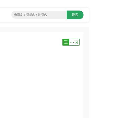
豆
- - 分