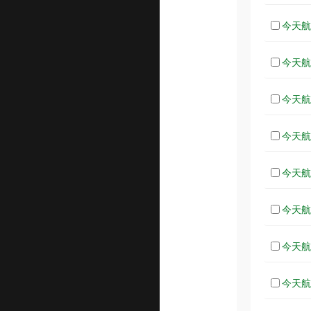
今天航班
今天航班
今天航班
今天航班
今天航班
今天航班
今天航班
今天航班