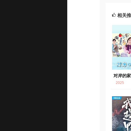
相关
对岸的
这就是
2025
之道！