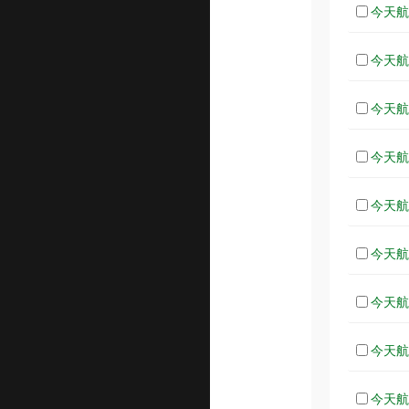
今天航班
今天航班
今天航班
今天航班
今天航班
今天航班
今天航班
今天航班
今天航班