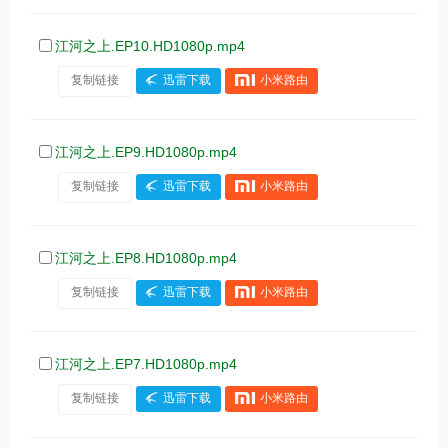
江河之上.EP10.HD1080p.mp4
复制链接
迅雷下载
小米路由
江河之上.EP9.HD1080p.mp4
复制链接
迅雷下载
小米路由
江河之上.EP8.HD1080p.mp4
复制链接
迅雷下载
小米路由
江河之上.EP7.HD1080p.mp4
复制链接
迅雷下载
小米路由