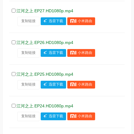
江河之上.EP27.HD1080p.mp4
复制链接
迅雷下载
小米路由
江河之上.EP26.HD1080p.mp4
复制链接
迅雷下载
小米路由
江河之上.EP25.HD1080p.mp4
复制链接
迅雷下载
小米路由
江河之上.EP24.HD1080p.mp4
复制链接
迅雷下载
小米路由