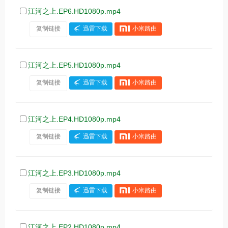
江河之上.EP6.HD1080p.mp4
复制链接
迅雷下载
小米路由
江河之上.EP5.HD1080p.mp4
复制链接
迅雷下载
小米路由
江河之上.EP4.HD1080p.mp4
复制链接
迅雷下载
小米路由
江河之上.EP3.HD1080p.mp4
复制链接
迅雷下载
小米路由
江河之上.EP2.HD1080p.mp4