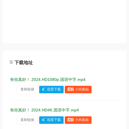
下载地址
有你真好！.2024.HD1080p.国语中字.mp4
复制链接
迅雷下载
小米路由
有你真好！.2024.HD4K.国语中字.mp4
复制链接
迅雷下载
小米路由