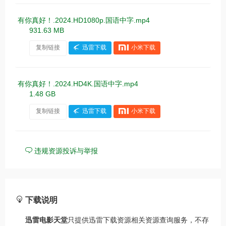
有你真好！.2024.HD1080p.国语中字.mp4
931.63 MB
复制链接
迅雷下载
小米下载
有你真好！.2024.HD4K.国语中字.mp4
1.48 GB
复制链接
迅雷下载
小米下载
违规资源投诉与举报
下载说明
迅雷电影天堂
只提供迅雷下载资源相关资源查询服务，不存