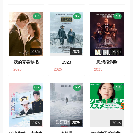
7.3
8.7
7.3
2025
2025
2025
我的完美秘书
1923
思想很危险
2025
2025
2025
6.7
6.2
7.2
2025
2025
2025