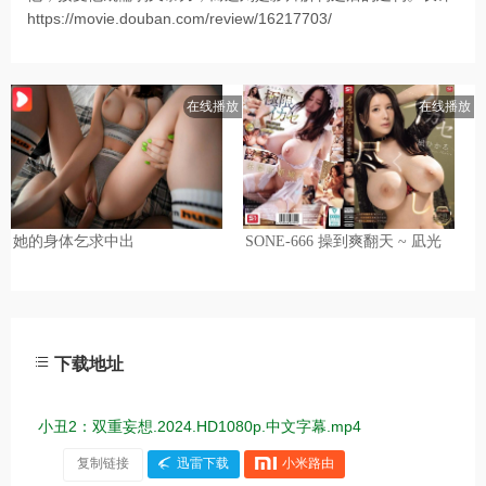
https://movie.douban.com/review/16217703/
下载地址
小丑2：双重妄想.2024.HD1080p.中文字幕.mp4
复制链接
迅雷下载
小米路由