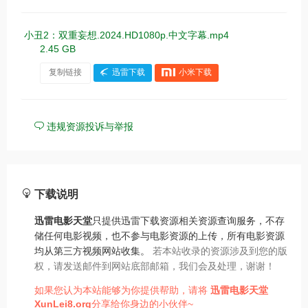
小丑2：双重妄想.2024.HD1080p.中文字幕.mp4
2.45 GB
复制链接
迅雷下载
小米下载
违规资源投诉与举报
下载说明
迅雷电影天堂
只提供迅雷下载资源相关资源查询服务，不存
储任何电影视频，也不参与电影资源的上传，所有电影资源
均从第三方视频网站收集。
若本站收录的资源涉及到您的版
权，请发送邮件到网站底部邮箱，我们会及处理，谢谢！
如果您认为本站能够为你提供帮助，请将
迅雷电影天堂
XunLei8.org
分享给你身边的小伙伴~