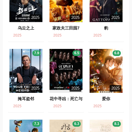
2025
2025
2025
乌云之上
家政夫三田园7
豹
2025
2025
2025
7.9
6.5
6.8
2025
2025
2025
掩耳盗邻
花中寻凶：死亡与
爱你
鲜花
2025
2025
2025
7.3
6.3
8.1