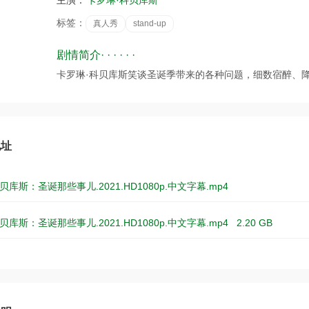
主演：
卡罗琳·科贝库斯
标签：
真人秀
stand-up
剧情简介· · · · · ·
卡罗琳·科贝库斯笑谈圣诞季带来的各种问题，细数宿醉、
地址
贝库斯：圣诞那些事儿.2021.HD1080p.中文字幕.mp4
贝库斯：圣诞那些事儿.2021.HD1080p.中文字幕.mp4
2.20 GB