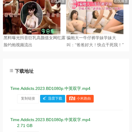
下载地址
Time.Addicts.2023.BD1080p.中英双字.mp4
复制链接
迅雷下载
小米路由
Time.Addicts.2023.BD1080p.中英双字.mp4
2.71 GB