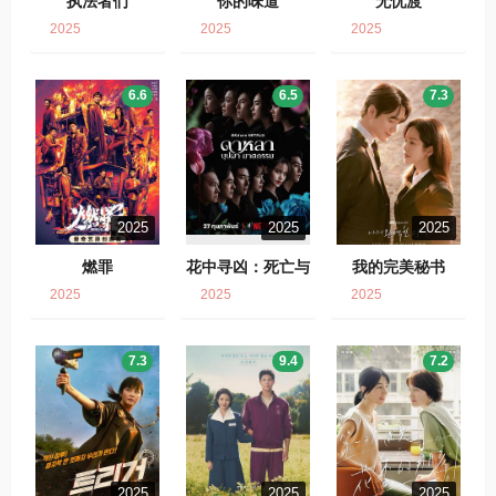
执法者们
你的味道
无忧渡
2025
2025
2025
6.6
6.5
7.3
2025
2025
2025
燃罪
花中寻凶：死亡与
我的完美秘书
鲜花
2025
2025
2025
7.3
9.4
7.2
2025
2025
2025