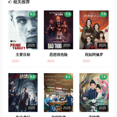
相关推荐
6.3
7.3
7.9
2025
2025
2025
主要目标
思想很危险
宛如阿修罗
2025
2025
2025
6.0
6.1
7.6
2025
2025
2025