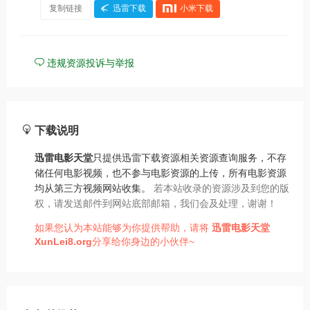
复制链接
迅雷下载
小米下载
违规资源投诉与举报
下载说明
迅雷电影天堂
只提供迅雷下载资源相关资源查询服务，不存
储任何电影视频，也不参与电影资源的上传，所有电影资源
均从第三方视频网站收集。
若本站收录的资源涉及到您的版
权，请发送邮件到网站底部邮箱，我们会及处理，谢谢！
如果您认为本站能够为你提供帮助，请将
迅雷电影天堂
XunLei8.org
分享给你身边的小伙伴~