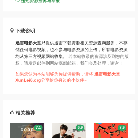
违规资源投诉与举报
下载说明
迅雷电影天堂
只提供迅雷下载资源相关资源查询服务，不存
储任何电影视频，也不参与电影资源的上传，所有电影资源
均从第三方视频网站收集。
若本站收录的资源涉及到您的版
权，请发送邮件到网站底部邮箱，我们会及处理，谢谢！
如果您认为本站能够为你提供帮助，请将
迅雷电影天堂
XunLei8.org
分享给你身边的小伙伴~
相关推荐
7.1
6.9
7.9