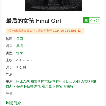
最后的女孩 Final Girl
豆
4.7分
收录高清资源
2
个，最后更新于
2024-06-24 18:01:42
地区：
美国
语言：
英语
类型：
惊悚
上映：
2015-07-08
片长：
85分钟
导演：
主演：
阿比盖尔·布雷斯林
韦斯·本特利
亚历山大·路德韦格
弗朗
西斯卡·伊斯特伍德
罗根·霍夫曼
卡梅隆·布莱特
标签：
剧情简介· · · · · ·