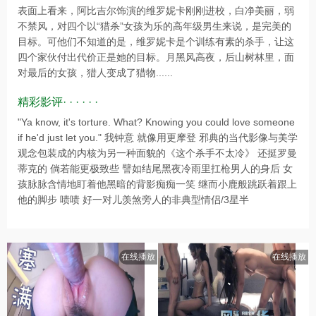
表面上看来，阿比吉尔饰演的维罗妮卡刚刚进校，白净美丽，弱
不禁风，对四个以“猎杀”女孩为乐的高年级男生来说，是完美的
目标。可他们不知道的是，维罗妮卡是个训练有素的杀手，让这
四个家伙付出代价正是她的目标。月黑风高夜，后山树林里，面
对最后的女孩，猎人变成了猎物......
精彩影评· · · · · ·
"Ya know, it's torture. What? Knowing you could love someone
if he'd just let you." 我钟意 就像用更摩登 邪典的当代影像与美学
观念包装成的内核为另一种面貌的《这个杀手不太冷》 还挺罗曼
蒂克的 倘若能更极致些 譬如结尾黑夜冷雨里扛枪男人的身后 女
孩脉脉含情地盯着他黑暗的背影痴痴一笑 继而小鹿般跳跃着跟上
他的脚步 啧啧 好一对儿羡煞旁人的非典型情侣/3星半