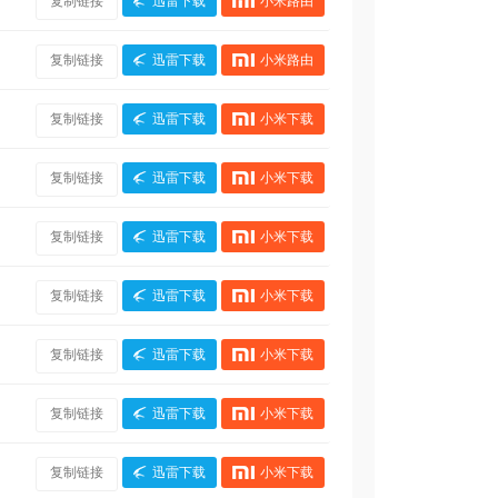
复制链接
迅雷下载
小米路由
复制链接
迅雷下载
小米路由
复制链接
迅雷下载
小米下载
复制链接
迅雷下载
小米下载
复制链接
迅雷下载
小米下载
复制链接
迅雷下载
小米下载
复制链接
迅雷下载
小米下载
复制链接
迅雷下载
小米下载
复制链接
迅雷下载
小米下载