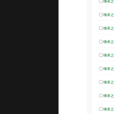
继承之战
继承之战
继承之战
继承之战
继承之战
继承之战
继承之战
继承之战
继承之战