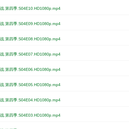
.第四季.S04E10.HD1080p.mp4
.第四季.S04E09.HD1080p.mp4
.第四季.S04E08.HD1080p.mp4
.第四季.S04E07.HD1080p.mp4
.第四季.S04E06.HD1080p.mp4
.第四季.S04E05.HD1080p.mp4
.第四季.S04E04.HD1080p.mp4
.第四季.S04E03.HD1080p.mp4