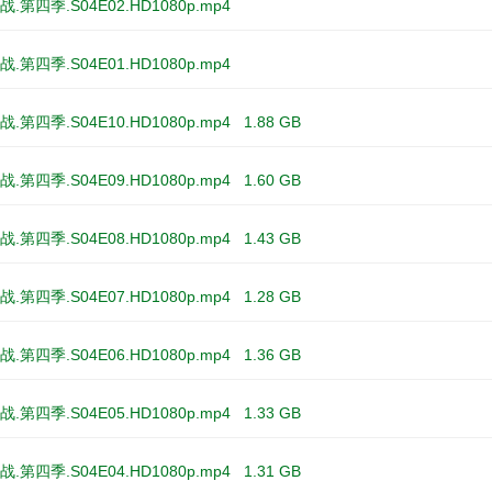
.第四季.S04E02.HD1080p.mp4
.第四季.S04E01.HD1080p.mp4
.第四季.S04E10.HD1080p.mp4
1.88 GB
.第四季.S04E09.HD1080p.mp4
1.60 GB
.第四季.S04E08.HD1080p.mp4
1.43 GB
.第四季.S04E07.HD1080p.mp4
1.28 GB
.第四季.S04E06.HD1080p.mp4
1.36 GB
.第四季.S04E05.HD1080p.mp4
1.33 GB
.第四季.S04E04.HD1080p.mp4
1.31 GB