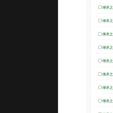
继承之战
继承之战
继承之战
继承之战
继承之战
继承之战
继承之战
继承之战