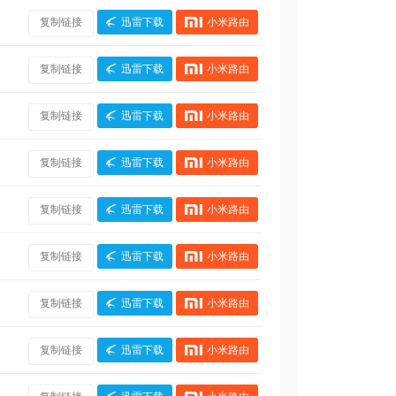
复制链接
迅雷下载
小米路由
复制链接
迅雷下载
小米路由
复制链接
迅雷下载
小米路由
复制链接
迅雷下载
小米路由
复制链接
迅雷下载
小米路由
复制链接
迅雷下载
小米路由
复制链接
迅雷下载
小米路由
复制链接
迅雷下载
小米路由