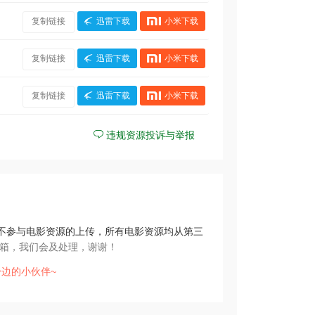
复制链接
迅雷下载
小米下载
复制链接
迅雷下载
小米下载
复制链接
迅雷下载
小米下载
违规资源投诉与举报
不参与电影资源的上传，所有电影资源均从第三
箱，我们会及处理，谢谢！
边的小伙伴~