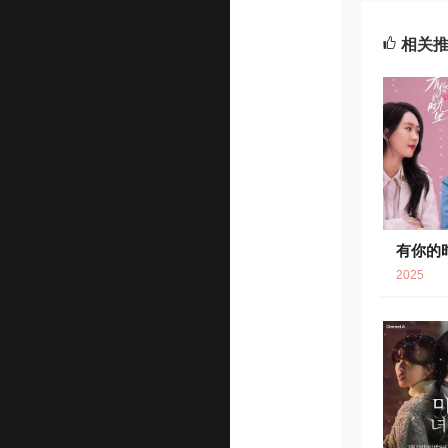
相关
有你的
6.
2025