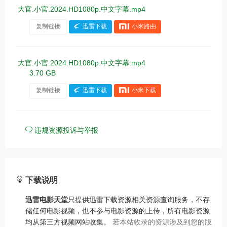
大官.小官.2024.HD1080p.中文字幕.mp4
复制链接
迅雷下载
小米路由
大官.小官.2024.HD1080p.中文字幕.mp4
3.70 GB
复制链接
迅雷下载
小米下载
违规资源投诉与举报
下载说明
迅雷电影天堂
只提供迅雷下载资源相关资源查询服务，不存
储任何电影视频，也不参与电影资源的上传，所有电影资源
均从第三方视频网站收集。
若本站收录的资源涉及到您的版