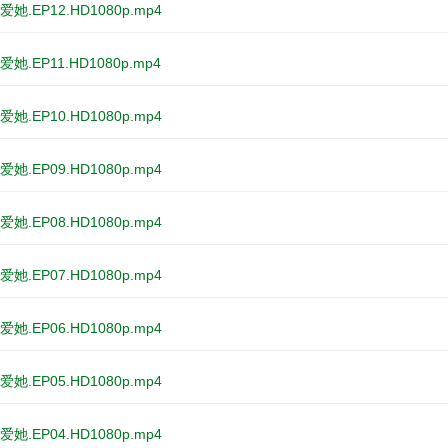
她.EP12.HD1080p.mp4
她.EP11.HD1080p.mp4
她.EP10.HD1080p.mp4
她.EP09.HD1080p.mp4
她.EP08.HD1080p.mp4
她.EP07.HD1080p.mp4
她.EP06.HD1080p.mp4
她.EP05.HD1080p.mp4
她.EP04.HD1080p.mp4