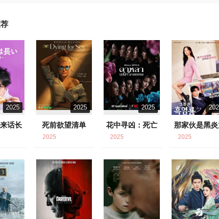
推荐
2025
2025
2025
20
说来话长
死前欲望清单
花中寻凶：死亡
那家伙是黑炎
5・春～
与鲜花
8.1
6.5
6.9
2025
2025
2025
6