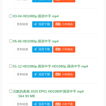
03-04.HD1080p.国语中字.mp4
复制链接
迅雷下载
小米路由
05-06.HD1080p.国语中字.mp4
复制链接
迅雷下载
小米路由
01-12.HD1080p.国语中字.HD1080p.国语中字.mp4
复制链接
迅雷下载
小米路由
沉默的真相.2020.EP01.HD1080P.国语中字.mp4
564.93 MB
复制链接
迅雷下载
小米下载