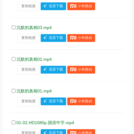
复制链接
迅雷下载
小米路由
沉默的真相03.mp4
复制链接
迅雷下载
小米路由
沉默的真相02.mp4
复制链接
迅雷下载
小米路由
沉默的真相01.mp4
复制链接
迅雷下载
小米路由
01-02.HD1080p.国语中字.mp4
复制链接
迅雷下载
小米路由