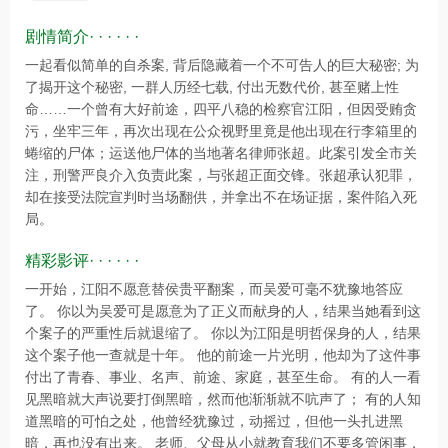
剧情简介· · · · · ·
一起看似简单的自杀案, 背后隐藏着一个不可告人的巨大秘密; 为
了揭开这个秘密, 一群人历经七载, 付出无数代价, 甚至赌上性
命……一个曾有大好前途，四平八稳的检察官江阳，但因受贿贪
污，坐牢三年，再次出现在公众视野里竟是他出现在行李箱里的
蜷缩的尸体；运送他尸体的当地著名律师张超。此案引发全市关
注，刑警严良介入负责此案，与张超正面交锋。张超承认犯罪，
却在接受法院宣判时当场翻供，并拿出不在场证据，案件陷入死
局。
精彩影评· · · · · ·
一开始，江阳不愿意替侯贵平翻案，而吴爱可毫不犹豫地答应
了。 你以为吴爱可是愿意为了正义而献身的人，结果当她看到这
个案子的严重性后就退缩了。 你以为江阳是明哲保身的人，结果
这个案子他一查就是十年。 他的前途一片光明，他却为了这件事
付出了青春、事业、名声、前途、家庭，甚至生命。 有的人一看
见黑暗就大声说要打倒黑暗，然而他渐渐就不吭声了； 有的人知
道黑暗的可怕之处，他曾经犹豫过，动摇过，但他一头扎进黑
暗，再也没有出来。 老师、父母从小就教育我们不要多管闲事，