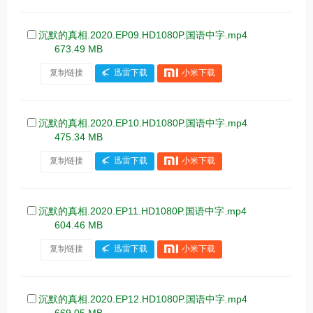
沉默的真相.2020.EP09.HD1080P.国语中字.mp4
673.49 MB
复制链接
迅雷下载
小米下载
沉默的真相.2020.EP10.HD1080P.国语中字.mp4
475.34 MB
复制链接
迅雷下载
小米下载
沉默的真相.2020.EP11.HD1080P.国语中字.mp4
604.46 MB
复制链接
迅雷下载
小米下载
沉默的真相.2020.EP12.HD1080P.国语中字.mp4
669.05 MB