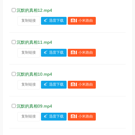
沉默的真相12.mp4
复制链接
迅雷下载
小米路由
沉默的真相11.mp4
复制链接
迅雷下载
小米路由
沉默的真相10.mp4
复制链接
迅雷下载
小米路由
沉默的真相09.mp4
复制链接
迅雷下载
小米路由