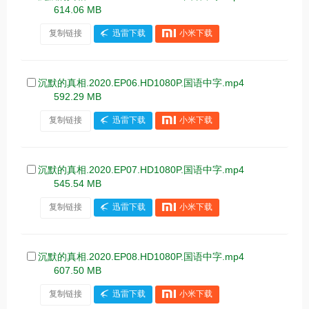
614.06 MB
复制链接
迅雷下载
小米下载
沉默的真相.2020.EP06.HD1080P.国语中字.mp4
592.29 MB
复制链接
迅雷下载
小米下载
沉默的真相.2020.EP07.HD1080P.国语中字.mp4
545.54 MB
复制链接
迅雷下载
小米下载
沉默的真相.2020.EP08.HD1080P.国语中字.mp4
607.50 MB
复制链接
迅雷下载
小米下载