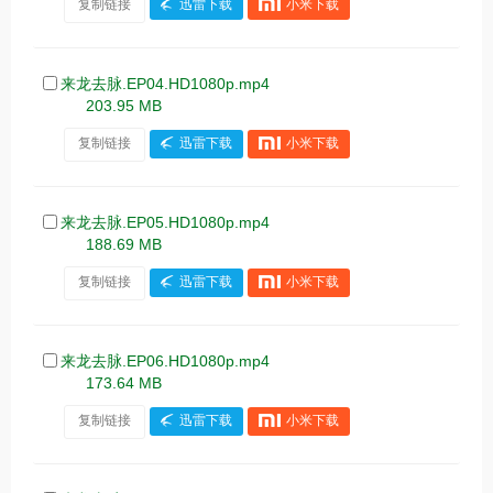
复制链接
迅雷下载
小米下载
来龙去脉.EP04.HD1080p.mp4
203.95 MB
复制链接
迅雷下载
小米下载
来龙去脉.EP05.HD1080p.mp4
188.69 MB
复制链接
迅雷下载
小米下载
来龙去脉.EP06.HD1080p.mp4
173.64 MB
复制链接
迅雷下载
小米下载