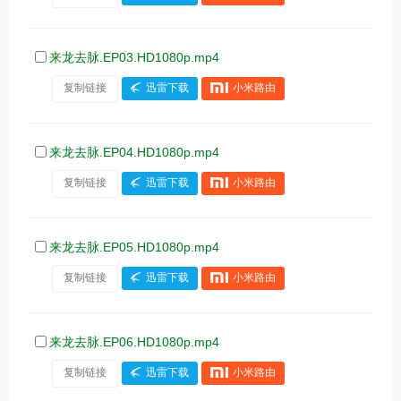
来龙去脉.EP03.HD1080p.mp4
复制链接
迅雷下载
小米路由
来龙去脉.EP04.HD1080p.mp4
复制链接
迅雷下载
小米路由
来龙去脉.EP05.HD1080p.mp4
复制链接
迅雷下载
小米路由
来龙去脉.EP06.HD1080p.mp4
复制链接
迅雷下载
小米路由