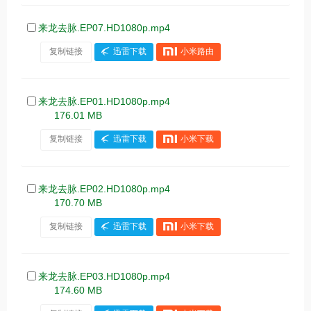
来龙去脉.EP07.HD1080p.mp4
复制链接
迅雷下载
小米路由
来龙去脉.EP01.HD1080p.mp4
176.01 MB
复制链接
迅雷下载
小米下载
来龙去脉.EP02.HD1080p.mp4
170.70 MB
复制链接
迅雷下载
小米下载
来龙去脉.EP03.HD1080p.mp4
174.60 MB