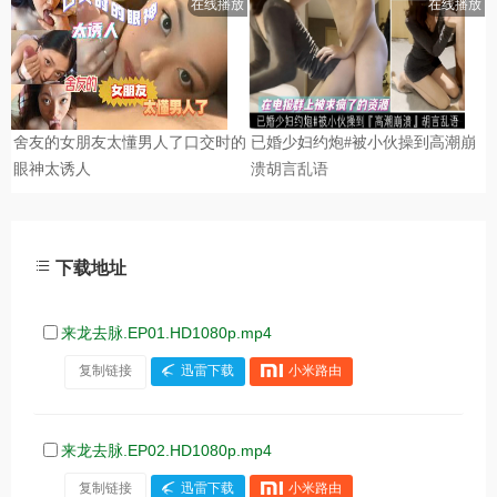
下载地址
来龙去脉.EP01.HD1080p.mp4
复制链接
迅雷下载
小米路由
来龙去脉.EP02.HD1080p.mp4
复制链接
迅雷下载
小米路由