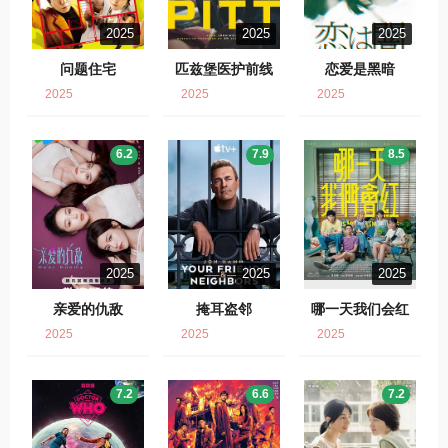
2025
2025
2025
问题住宅
匹兹堡医护前线
恋爱是黑暗
2025
2025
2025
6.2
7.9
8.5
2025
2025
2025
亲爱的仇敌
掩耳盗邻
哪一天我们会红
2025
2025
2025
7.2
6.6
7.2