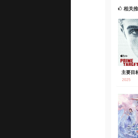
相关
主要目
2025