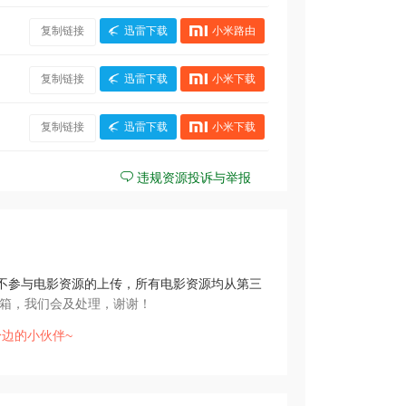
复制链接
迅雷下载
小米路由
复制链接
迅雷下载
小米下载
复制链接
迅雷下载
小米下载
违规资源投诉与举报
不参与电影资源的上传，所有电影资源均从第三
箱，我们会及处理，谢谢！
边的小伙伴~