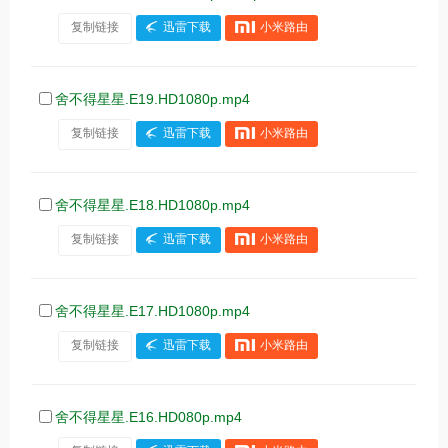
复制链接
迅雷下载
小米路由
舍不得星星.E19.HD1080p.mp4
复制链接
迅雷下载
小米路由
舍不得星星.E18.HD1080p.mp4
复制链接
迅雷下载
小米路由
舍不得星星.E17.HD1080p.mp4
复制链接
迅雷下载
小米路由
舍不得星星.E16.HD080p.mp4