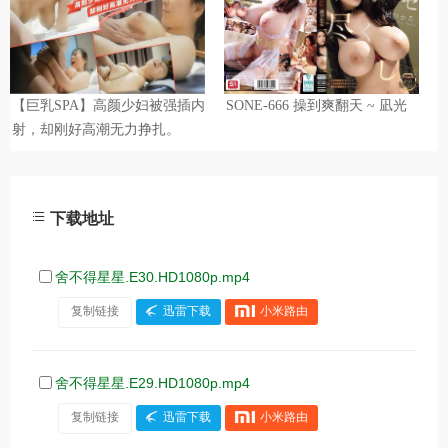
下载地址
舍不得星星.E30.HD1080p.mp4
复制链接
迅雷下载
小米路由
舍不得星星.E29.HD1080p.mp4
复制链接
迅雷下载
小米路由