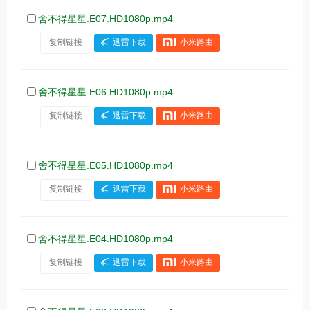
舍不得星星.E07.HD1080p.mp4
复制链接
迅雷下载
小米路由
舍不得星星.E06.HD1080p.mp4
复制链接
迅雷下载
小米路由
舍不得星星.E05.HD1080p.mp4
复制链接
迅雷下载
小米路由
舍不得星星.E04.HD1080p.mp4
复制链接
迅雷下载
小米路由