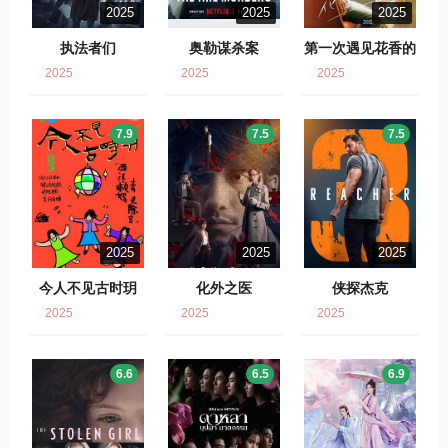
2025
2025
2025
执法者们
奥勒谋杀案
第一次遇见花香的
那刻2
2025
2025
2025
7.9
7.5
7.5
2025
2025
2025
今人不见古时玥
化外之医
侠探杰克
2025
2025
2025
6.6
6.5
6.9