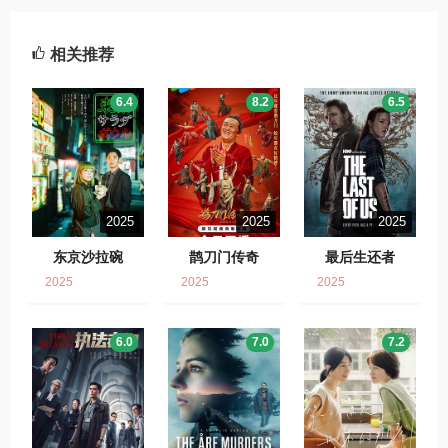
相关推荐
6.4
8.2
6.5
2025
2025
2025
东京沙拉碗
鹊刀门传奇
最后生还者
2025
2025
2025
6.0
7.0
7.2