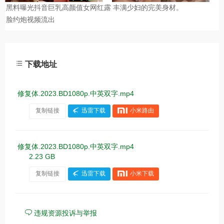
下载地址
修复体.2023.BD1080p.中英双字.mp4
复制链接
迅雷下载
小米路由
修复体.2023.BD1080p.中英双字.mp4
2.23 GB
复制链接
迅雷下载
小米下载
违规资源投诉与举报