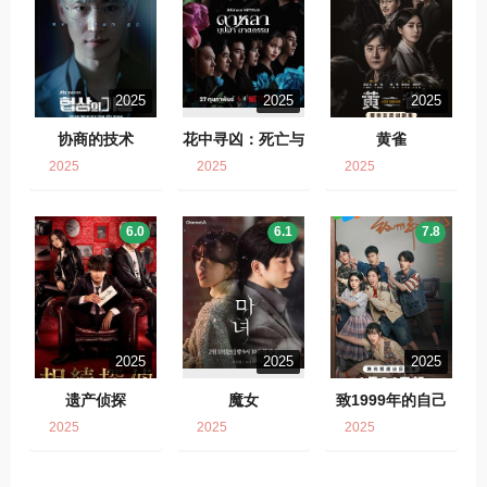
2025
2025
2025
协商的技术
花中寻凶：死亡与
黄雀
鲜花
2025
2025
2025
6.0
6.1
7.8
2025
2025
2025
遗产侦探
魔女
致1999年的自己
2025
2025
2025