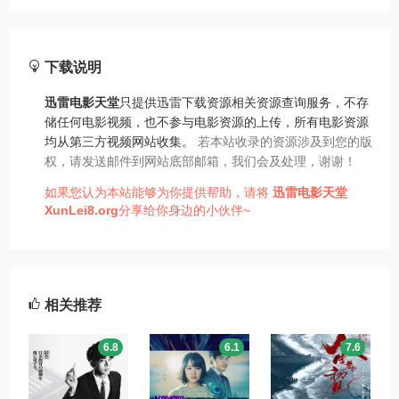
下载说明
迅雷电影天堂
只提供迅雷下载资源相关资源查询服务，不存
储任何电影视频，也不参与电影资源的上传，所有电影资源
均从第三方视频网站收集。
若本站收录的资源涉及到您的版
权，请发送邮件到网站底部邮箱，我们会及处理，谢谢！
如果您认为本站能够为你提供帮助，请将
迅雷电影天堂
XunLei8.org
分享给你身边的小伙伴~
相关推荐
6.8
6.1
7.6