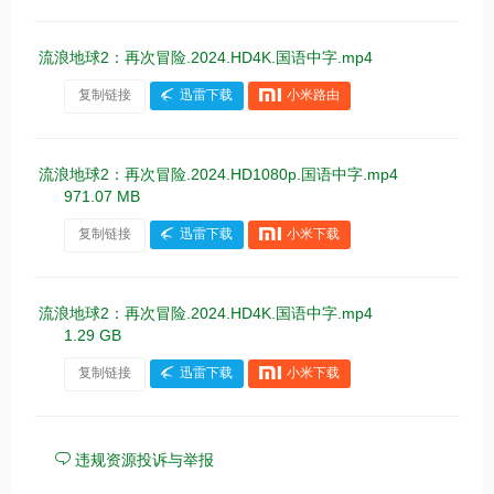
流浪地球2：再次冒险.2024.HD4K.国语中字.mp4
复制链接
迅雷下载
小米路由
流浪地球2：再次冒险.2024.HD1080p.国语中字.mp4
971.07 MB
复制链接
迅雷下载
小米下载
流浪地球2：再次冒险.2024.HD4K.国语中字.mp4
1.29 GB
复制链接
迅雷下载
小米下载
违规资源投诉与举报