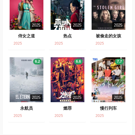
2025
2025
2025
侍女之道
热点
被偷走的女孩
2025
2025
2025
6.2
6.6
7.7
2025
2025
2025
永航员
燃罪
慢行列车
2025
2025
2025