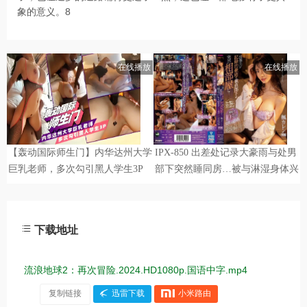
象的意义。8
下载地址
流浪地球2：再次冒险.2024.HD1080p.国语中字.mp4
复制链接
迅雷下载
小米路由