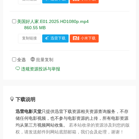
美国好人家.E01.2025.HD1080p.mp4
860.55 MB
复制链接
迅雷下载
小米下载
全选
批量复制
违规资源投诉与举报
下载说明
迅雷电影天堂
只提供迅雷下载资源相关资源查询服务，不存
储任何电影视频，也不参与电影资源的上传，所有电影资源
均从第三方视频网站收集。
若本站收录的资源涉及到您的版
权，请发送邮件到网站底部邮箱，我们会及处理，谢谢！