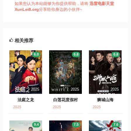
如果您认为本站能够为你提供帮助，请将
迅雷电影天堂
XunLei8.org
分享给你身边的小伙伴~
相关推荐
6.0
6.8
6.8
2025
2025
2025
法庭之龙
白莲花度假村
狮城山海
2025
2025
2025
9.4
7.5
7.6