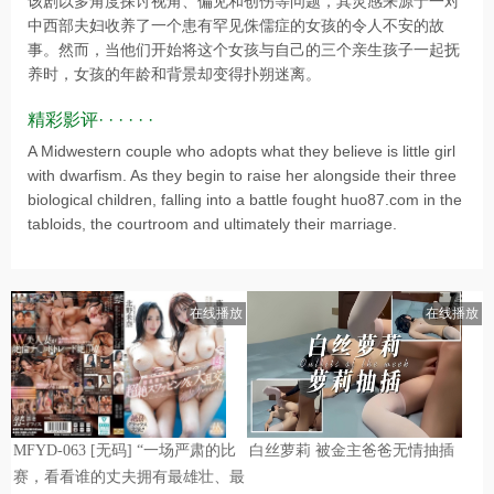
该剧以多角度探讨视角、偏见和创伤等问题，其灵感来源于一对
中西部夫妇收养了一个患有罕见侏儒症的女孩的令人不安的故
事。然而，当他们开始将这个女孩与自己的三个亲生孩子一起抚
养时，女孩的年龄和背景却变得扑朔迷离。
精彩影评· · · · · ·
A Midwestern couple who adopts what they believe is little girl
with dwarfism. As they begin to raise her alongside their three
biological children, falling into a battle fought huo87.com in the
tabloids, the courtroom and ultimately their marriage.