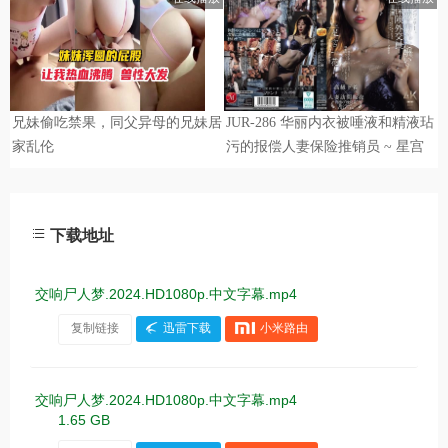
下载地址
交响尸人梦.2024.HD1080p.中文字幕.mp4
复制链接
迅雷下载
小米路由
交响尸人梦.2024.HD1080p.中文字幕.mp4
1.65 GB