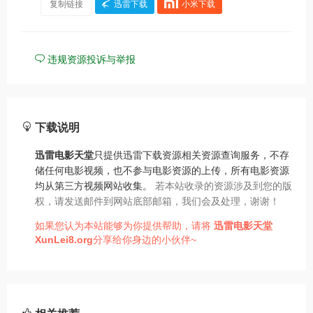
复制链接
迅雷下载
小米下载
违规资源投诉与举报
下载说明
迅雷电影天堂
只提供迅雷下载资源相关资源查询服务，不存
储任何电影视频，也不参与电影资源的上传，所有电影资源
均从第三方视频网站收集。
若本站收录的资源涉及到您的版
权，请发送邮件到网站底部邮箱，我们会及处理，谢谢！
如果您认为本站能够为你提供帮助，请将
迅雷电影天堂
XunLei8.org
分享给你身边的小伙伴~