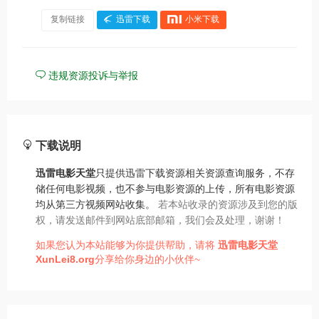
复制链接
迅雷下载
小米下载
违规资源投诉与举报
下载说明
迅雷电影天堂
只提供迅雷下载资源相关资源查询服务，不存
储任何电影视频，也不参与电影资源的上传，所有电影资源
均从第三方视频网站收集。
若本站收录的资源涉及到您的版
权，请发送邮件到网站底部邮箱，我们会及处理，谢谢！
如果您认为本站能够为你提供帮助，请将
迅雷电影天堂
XunLei8.org
分享给你身边的小伙伴~