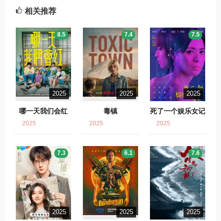
相关推荐
8.5
7.4
7.5
2025
2025
2025
哪一天我们会红
毒镇
死了一个娱乐女记
者之后
2025
2025
2025
7.3
6.1
7.6
2025
2025
2025