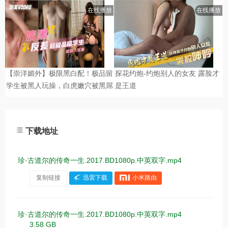
下载地址
珍·古道尔的传奇一生.2017.BD1080p.中英双字.mp4
复制链接
迅雷下载
小米路由
珍·古道尔的传奇一生.2017.BD1080p.中英双字.mp4
3.58 GB