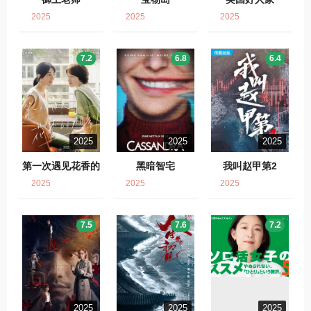
2025
2025
2025
7.2
6.8
6.4
2025
2025
2025
第一次遇见花香的
黑暗智宅
我叫赵甲第2
那刻2
2025
2025
2025
7.5
7.6
7.2
2025
2025
2025