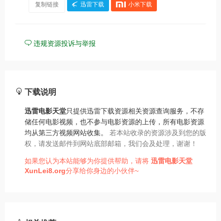
复制链接
迅雷下载
小米下载
违规资源投诉与举报
下载说明
迅雷电影天堂
只提供迅雷下载资源相关资源查询服务，不存
储任何电影视频，也不参与电影资源的上传，所有电影资源
均从第三方视频网站收集。
若本站收录的资源涉及到您的版
权，请发送邮件到网站底部邮箱，我们会及处理，谢谢！
如果您认为本站能够为你提供帮助，请将
迅雷电影天堂
XunLei8.org
分享给你身边的小伙伴~