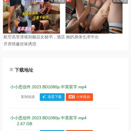
下载地址
小小恶信件.2023.BD1080p.中英双字.mp4
复制链接
迅雷下载
小米路由
小小恶信件.2023.BD1080p.中英双字.mp4
2.67 GB