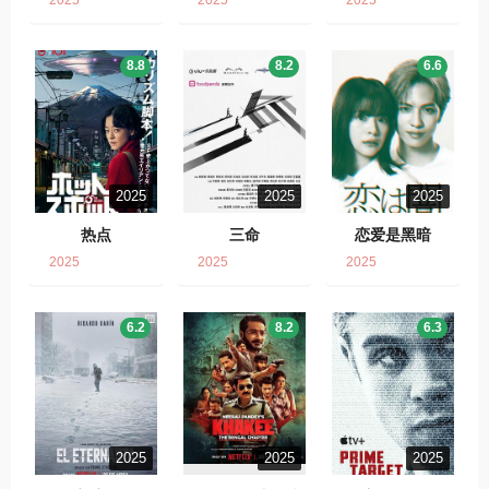
2025
2025
2025
8.8
8.2
6.6
2025
2025
2025
热点
三命
恋爱是黑暗
2025
2025
2025
6.2
8.2
6.3
2025
2025
2025