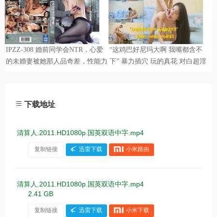
下载地址
清算人.2011.HD1080p.国英双语中字.mp4
复制链接
迅雷下载
小米路由
清算人.2011.HD1080p.国英双语中字.mp4
2.41 GB
复制链接
迅雷下载
小米下载