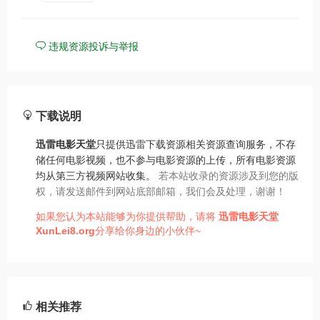
违规资源投诉与举报
下载说明
迅雷电影天堂
只提供迅雷下载资源相关资源查询服务，不存
储任何电影视频，也不参与电影资源的上传，所有电影资源
均从第三方视频网站收集。
若本站收录的资源涉及到您的版
权，请发送邮件到网站底部邮箱，我们会及处理，谢谢！
如果您认为本站能够为你提供帮助，请将
迅雷电影天堂
XunLei8.org
分享给你身边的小伙伴~
相关推荐