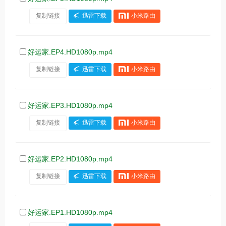
复制链接
迅雷下载
小米路由
好运家.EP4.HD1080p.mp4
复制链接
迅雷下载
小米路由
好运家.EP3.HD1080p.mp4
复制链接
迅雷下载
小米路由
好运家.EP2.HD1080p.mp4
复制链接
迅雷下载
小米路由
好运家.EP1.HD1080p.mp4