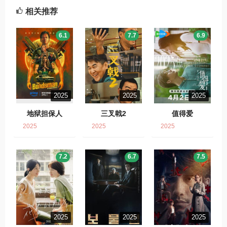
相关推荐
6.1
7.7
6.9
2025
2025
2025
地狱担保人
三叉戟2
值得爱
2025
2025
2025
7.2
6.7
7.5
2025
2025
2025