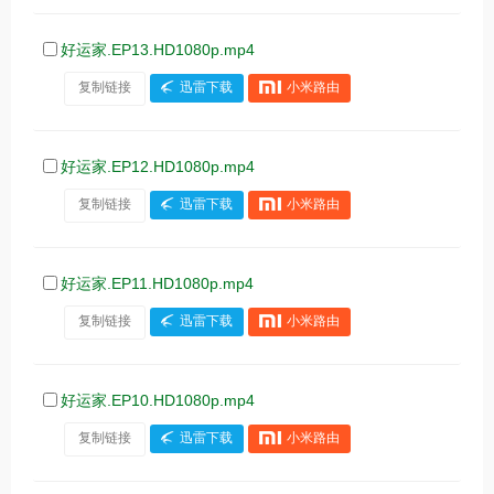
好运家.EP13.HD1080p.mp4
复制链接
迅雷下载
小米路由
好运家.EP12.HD1080p.mp4
复制链接
迅雷下载
小米路由
好运家.EP11.HD1080p.mp4
复制链接
迅雷下载
小米路由
好运家.EP10.HD1080p.mp4
复制链接
迅雷下载
小米路由