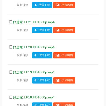
复制链接
迅雷下载
小米路由
好运家.EP21.HD1080p.mp4
复制链接
迅雷下载
小米路由
好运家.EP20.HD1080p.mp4
复制链接
迅雷下载
小米路由
好运家.EP19.HD1080p.mp4
复制链接
迅雷下载
小米路由
好运家.EP18.HD1080p.mp4
复制链接
迅雷下载
小米路由