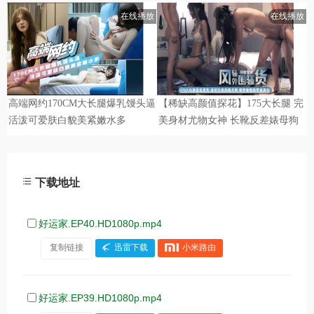
下载地址
好运家.EP40.HD1080p.mp4
复制链接
迅雷下载
小米路由
好运家.EP39.HD1080p.mp4