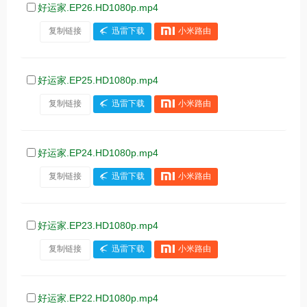
好运家.EP26.HD1080p.mp4
复制链接
迅雷下载
小米路由
好运家.EP25.HD1080p.mp4
复制链接
迅雷下载
小米路由
好运家.EP24.HD1080p.mp4
复制链接
迅雷下载
小米路由
好运家.EP23.HD1080p.mp4
复制链接
迅雷下载
小米路由
好运家.EP22.HD1080p.mp4