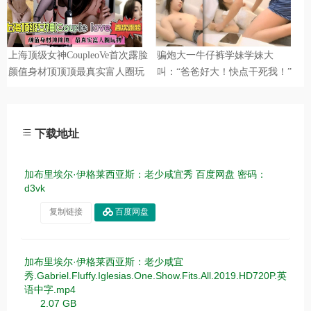
下载地址
加布里埃尔·伊格莱西亚斯：老少咸宜秀 百度网盘 密码：
d3vk
复制链接
百度网盘
加布里埃尔·伊格莱西亚斯：老少咸宜
秀.Gabriel.Fluffy.Iglesias.One.Show.Fits.All.2019.HD720P.英
语中字.mp4
2.07 GB