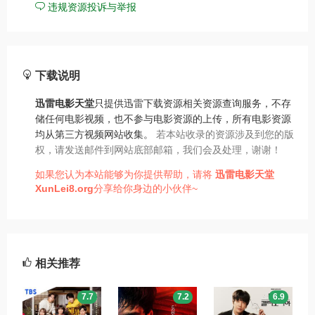
违规资源投诉与举报
下载说明
迅雷电影天堂
只提供迅雷下载资源相关资源查询服务，不存
储任何电影视频，也不参与电影资源的上传，所有电影资源
均从第三方视频网站收集。
若本站收录的资源涉及到您的版
权，请发送邮件到网站底部邮箱，我们会及处理，谢谢！
如果您认为本站能够为你提供帮助，请将
迅雷电影天堂
XunLei8.org
分享给你身边的小伙伴~
相关推荐
7.7
7.2
6.9