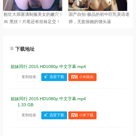
下载地址
姐妹同行.2015.HD1080p.中文字幕.mp4
复制链接
迅雷下载
小米路由
姐妹同行.2015.HD1080p.中文字幕.mp4
1.33 GB
复制链接
迅雷下载
小米下载