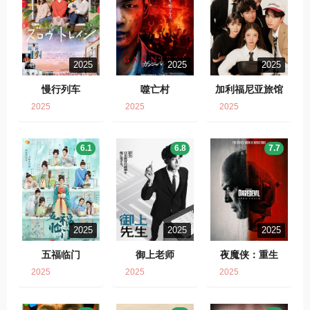
2025
2025
2025
慢行列车
噬亡村
加利福尼亚旅馆
2025
2025
2025
6.1
6.8
7.7
2025
2025
2025
五福临门
御上老师
夜魔侠：重生
2025
2025
2025