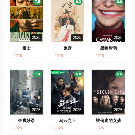
7.5
6.3
6.8
2025
2025
2025
棋士
鬼宫
黑暗智宅
2025
2025
2025
7.4
6.0
6.6
2025
2025
2025
锦囊妙录
乌云之上
被偷走的女孩
2025
2025
2025