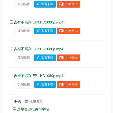
复制链接
迅雷下载
小米路由
吉祥不高兴.EP3.HD1080p.mp4
复制链接
迅雷下载
小米路由
吉祥不高兴.EP2.HD1080p.mp4
复制链接
迅雷下载
小米路由
吉祥不高兴.EP1.HD1080p.mp4
复制链接
迅雷下载
小米路由
全选
批量复制
违规资源投诉与举报