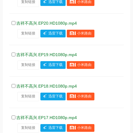
复制链接
迅雷下载
小米路由
吉祥不高兴.EP20.HD1080p.mp4
复制链接
迅雷下载
小米路由
吉祥不高兴.EP19.HD1080p.mp4
复制链接
迅雷下载
小米路由
吉祥不高兴.EP18.HD1080p.mp4
复制链接
迅雷下载
小米路由
吉祥不高兴.EP17.HD1080p.mp4
复制链接
迅雷下载
小米路由