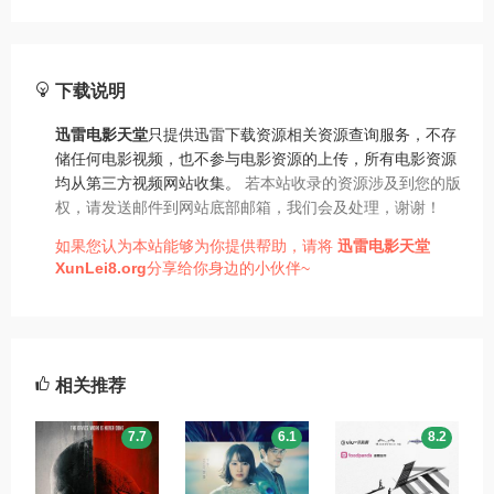
下载说明
迅雷电影天堂
只提供迅雷下载资源相关资源查询服务，不存
储任何电影视频，也不参与电影资源的上传，所有电影资源
均从第三方视频网站收集。
若本站收录的资源涉及到您的版
权，请发送邮件到网站底部邮箱，我们会及处理，谢谢！
如果您认为本站能够为你提供帮助，请将
迅雷电影天堂
XunLei8.org
分享给你身边的小伙伴~
相关推荐
7.7
6.1
8.2