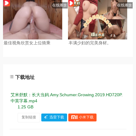
下载地址
艾米舒默：长大当妈.Amy.Schumer.Growing.2019.HD720P.
中英字幕.mp4
1.25 GB
复制链接
迅雷下载
小米下载