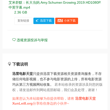
艾米舒默：长大当妈.Amy.Schumer.Growing.2019.HD1080P.
中英字幕.mp4
2.36 GB
复制链接
迅雷下载
小米下载
违规资源投诉与举报
下载说明
迅雷电影天堂
只提供迅雷下载资源相关资源查询服务，不存
储任何电影视频，也不参与电影资源的上传，所有电影资源
均从第三方视频网站收集。
若本站收录的资源涉及到您的版
权，请发送邮件到网站底部邮箱，我们会及处理，谢谢！
如果您认为本站能够为你提供帮助，请将
迅雷电影天堂
XunLei8.org
分享给你身边的小伙伴~