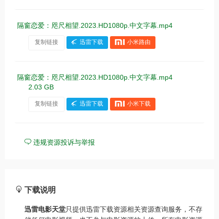
隔窗恋爱：咫尺相望.2023.HD1080p.中文字幕.mp4
复制链接
迅雷下载
小米路由
隔窗恋爱：咫尺相望.2023.HD1080p.中文字幕.mp4
2.03 GB
复制链接
迅雷下载
小米下载
违规资源投诉与举报
下载说明
迅雷电影天堂
只提供迅雷下载资源相关资源查询服务，不存