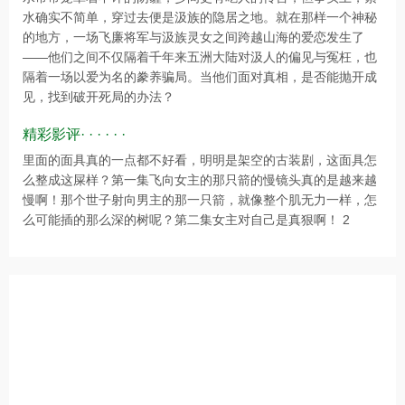
水确实不简单，穿过去便是汲族的隐居之地。就在那样一个神秘
的地方，一场飞廉将军与汲族灵女之间跨越山海的爱恋发生了
——他们之间不仅隔着千年来五洲大陆对汲人的偏见与冤枉，也
隔着一场以爱为名的豢养骗局。当他们面对真相，是否能抛开成
见，找到破开死局的办法？
精彩影评· · · · · ·
里面的面具真的一点都不好看，明明是架空的古装剧，这面具怎
么整成这屎样？第一集飞向女主的那只箭的慢镜头真的是越来越
慢啊！那个世子射向男主的那一只箭，就像整个肌无力一样，怎
么可能插的那么深的树呢？第二集女主对自己是真狠啊！ 2