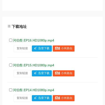
下载地址
河伯祭.EP16.HD1080p.mp4
复制链接
迅雷下载
小米路由
河伯祭.EP15.HD1080p.mp4
复制链接
迅雷下载
小米路由
河伯祭.EP14.HD1080p.mp4
复制链接
迅雷下载
小米路由