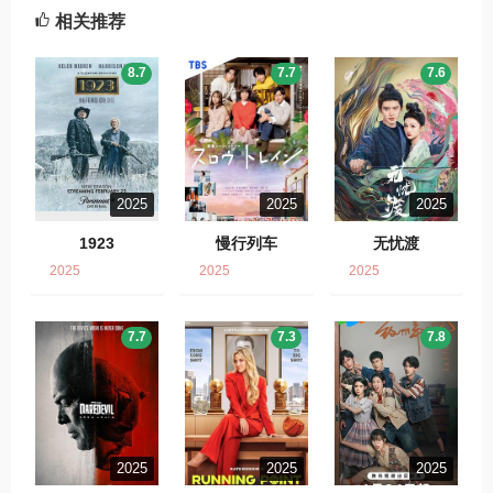
相关推荐
8.7
7.7
7.6
2025
2025
2025
1923
慢行列车
无忧渡
2025
2025
2025
7.7
7.3
7.8
2025
2025
2025