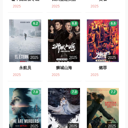
2025
2025
2025
6.2
6.8
6.6
2025
2025
2025
永航员
狮城山海
燃罪
2025
2025
2025
7.0
7.0
7.7
2025
2025
2025