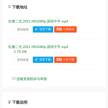
下载地址
红楼二尤.2021.HD1080p.国语中字.mp4
复制链接
迅雷下载
小米路由
红楼二尤.2021.HD1080p.国语中字.mp4
2.70 GB
复制链接
迅雷下载
小米下载
违规资源投诉与举报
下载说明