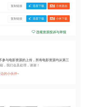
复制链接
迅雷下载
小米路由
复制链接
迅雷下载
小米下载
违规资源投诉与举报
不参与电影资源的上传，所有电影资源均从第三
箱，我们会及处理，谢谢！
边的小伙伴~