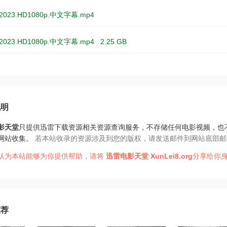
023.HD1080p.中文字幕.mp4
023.HD1080p.中文字幕.mp4
2.25 GB
说明
影天堂
只提供迅雷下载资源相关资源查询服务，不存储任何电影视频，也
网站收集。
若本站收录的资源涉及到您的版权，请发送邮件到网站底部邮
认为本站能够为你提供帮助，请将
迅雷电影天堂
XunLei8.org
分享给你身
推荐