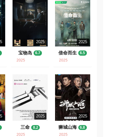
25
2025
2025
宝物岛
借命而生
3
6.7
6.5
2025
2025
25
2025
2025
三命
狮城山海
0
8.2
6.8
2025
2025