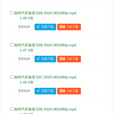
加州汽车旅馆.E09.2024.HD1080p.mp4
1.49 GB
复制链接
迅雷下载
小米下载
加州汽车旅馆.E08.2024.HD1080p.mp4
1.47 GB
复制链接
迅雷下载
小米下载
加州汽车旅馆.E07.2025.HD1080p.mp4
1.44 GB
复制链接
迅雷下载
小米下载
加州汽车旅馆.E06.2024.HD1080p.mp4