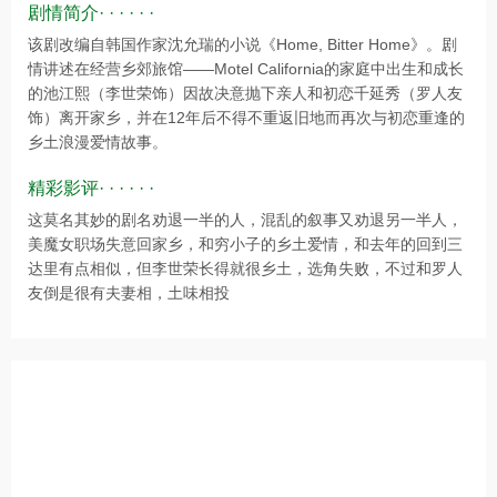
剧情简介· · · · · ·
该剧改编自韩国作家沈允瑞的小说《Home, Bitter Home》。剧
情讲述在经营乡郊旅馆——Motel California的家庭中出生和成长
的池江熙（李世荣饰）因故决意抛下亲人和初恋千延秀（罗人友
饰）离开家乡，并在12年后不得不重返旧地而再次与初恋重逢的
乡土浪漫爱情故事。
精彩影评· · · · · ·
这莫名其妙的剧名劝退一半的人，混乱的叙事又劝退另一半人，
美魔女职场失意回家乡，和穷小子的乡土爱情，和去年的回到三
达里有点相似，但李世荣长得就很乡土，选角失败，不过和罗人
友倒是很有夫妻相，土味相投