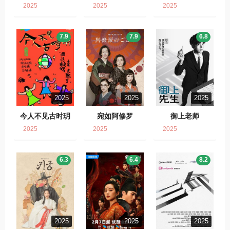
舞？
2025
2025
2025
7.9
7.9
6.8
2025
2025
2025
今人不见古时玥
宛如阿修罗
御上老师
2025
2025
2025
6.3
6.4
8.2
2025
2025
2025